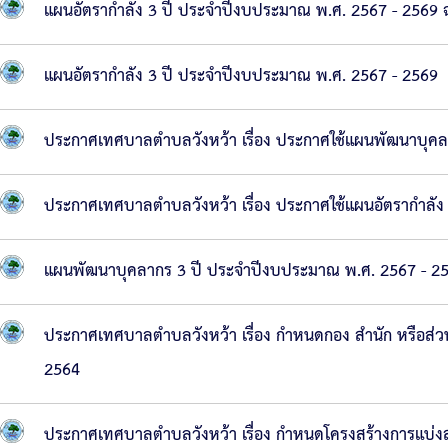
แผนอัตรากำลัง 3 ปี ประจำปีงบประมาณ พ.ศ. 2567 - 2569 ฉบ
ช่าง
กอง
แผนอัตรากำลัง 3 ปี ประจำปีงบประมาณ พ.ศ. 2567 - 2569
การ
ศึกษา
ประกาศเทศบาลตำบลวังหว้า เรื่อง ประกาศใช้แผนพัฒนาบุค
กอง
สา
ประกาศเทศบาลตำบลวังหว้า เรื่อง ประกาศใช้แผนอัตรากำลั
ธารณ
สุขฯ
แผนพัฒนาบุคลากร 3 ปี ประจำปีงบประมาณ พ.ศ. 2567 - 2
หน่วย
ประกาศเทศบาลตำบลวังหว้า เรื่อง กำหนดกอง สำนัก หรือส่วนรา
ตรวจ
2564
สอบ
ภายใน
ประกาศเทศบาลตำบลวังหว้า เรื่อง กำหนดโครงสร้างการแบ่ง