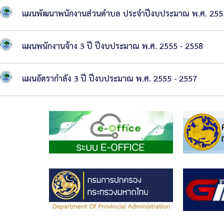
ดำเนิน
แผนพัฒนาพนักงานส่วนตำบล ประจำปีงบประมาณ พ.ศ. 255
การ
ตาม
แผนพนักงานจ้าง 3 ปี ปีงบประมาณ พ.ศ. 2555 - 2558
นโยบาย
แผนอัตรากำลัง 3 ปี ปีงบประมาณ พ.ศ. 2555 - 2557
การ
บริหาร
ทรัพยากร
บุคคล
นโยบาย
การ
บริหาร
ทรัพยากร