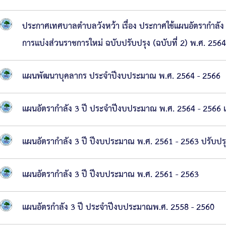
การ
ประกาศเทศบาลตำบลวังหว้า เรื่อง ประกาศใช้แผนอัตรากำลั
บริหาร
การแบ่งส่วนราชการใหม่ ฉบับปรับปรุง (ฉบับที่ 2) พ.ศ. 2564
งาน
หลัก
แผนพัฒนาบุคลากร ประจำปีงบประมาณ พ.ศ. 2564 - 2566
เกณฑ์
การ
แผนอัตรากำลัง 3 ปี ประจำปีงบประมาณ พ.ศ. 2564 - 2566 แก
บริหาร
แผนอัตรากำลัง 3 ปี ปีงบประมาณ พ.ศ. 2561 - 2563 ปรับปรุงค
และ
พัฒนา
แผนอัตรากำลัง 3 ปี ปีงบประมาณ พ.ศ. 2561 - 2563
ทรัพยากร
บุคคล
แผนอัตรกำลัง 3 ปี ประจำปีงบประมาณพ.ศ. 2558 - 2560
การ