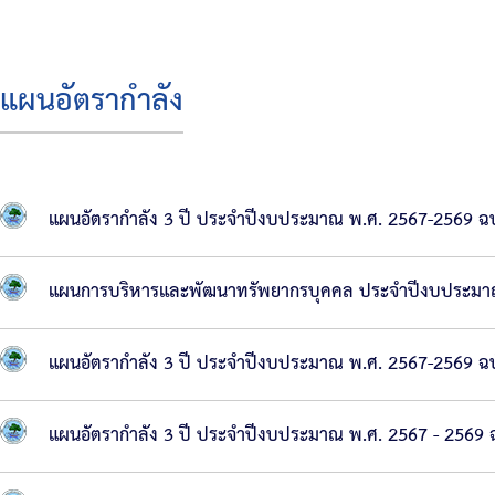
บริหาร
สมาชิก
แผนอัตรากำลัง
สภา
โครงสร้าง
ส่วน
แผนอัตรากำลัง 3 ปี ประจำปีงบประมาณ พ.ศ. 2567-2569 ฉบั
ราชการ
สำนัก
แผนการบริหารและพัฒนาทรัพยากรบุคคล ประจำปีงบประมา
ปลัด
เทศบาล
แผนอัตรากำลัง 3 ปี ประจำปีงบประมาณ พ.ศ. 2567-2569 ฉบั
กอง
คลัง
แผนอัตรากำลัง 3 ปี ประจำปีงบประมาณ พ.ศ. 2567 - 2569 ฉบ
กอง