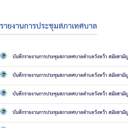
บริหาร
สมาชิก
รายงานการประชุมสภาเทศบาล
สภา
โครงสร้าง
ส่วน
บันทึกรายงานการประชุมสภาเทศบาลตำบลวังหว้า สมัยสามัญ สม
ราชการ
สำนัก
บันทึกรายงานการประชุมสภาเทศบาลตำบลวังหว้า สมัยสามัญ
ปลัด
เทศบาล
บันทึกรายงานการประชุมสภาเทศบาลตำบลวังหว้า สมัยสามัญ สม
กอง
คลัง
บันทึกรายงานการประชุมสภาเทศบาลตำบลวังหว้า สมัยสามัญ สม
กอง