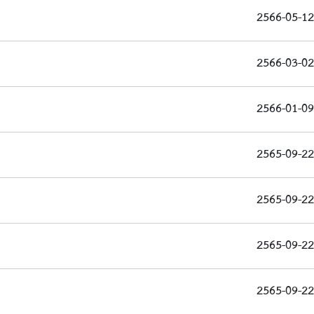
2566-05-12
2566-03-02
2566-01-09
2565-09-22
2565-09-22
2565-09-22
2565-09-22