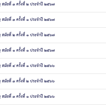
ัยที่ ๓ ครั้งที่ ๒ ประจำปี ๒๕๖๗
ัยที่ ๓ ครั้งที่ ๑ ประจำปี ๒๕๖๗
ัยที่ ๒ ครั้งที่ ๑ ประจำปี ๒๕๖๗
ัยที่ ๑ ครั้งที่ ๑ ประจำปี ๒๕๖๗
ัยที่ ๔ ครั้งที่ ๑ ประจำปี ๒๕๖๖
ัยที่ ๓ ครั้งที่ ๒ ประจำปี ๒๕๖๖
ัยที่ ๓ ครั้งที่ ๑ ประจำปี ๒๕๖๖