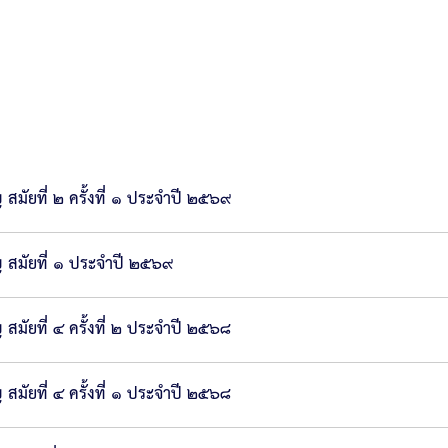
ัยที่ ๒ ครั้งที่ ๑ ประจำปี ๒๕๖๙
 สมัยที่ ๑ ประจำปี ๒๕๖๙
ัยที่ ๔ ครั้งที่ ๒ ประจำปี ๒๕๖๘
ัยที่ ๔ ครั้งที่ ๑ ประจำปี ๒๕๖๘