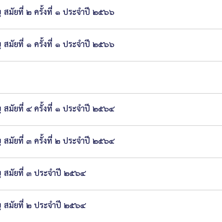
ัยที่ ๒ ครั้งที่ ๑ ประจำปี ๒๕๖๖
ัยที่ ๑ ครั้งที่ ๑ ประจำปี ๒๕๖๖
ัยที่ ๔ ครั้งที่ ๑ ประจำปี ๒๕๖๔
ัยที่ ๓ ครั้งที่ ๒ ประจำปี ๒๕๖๔
 สมัยที่ ๓ ประจำปี ๒๕๖๔
 สมัยที่ ๒ ประจำปี ๒๕๖๔