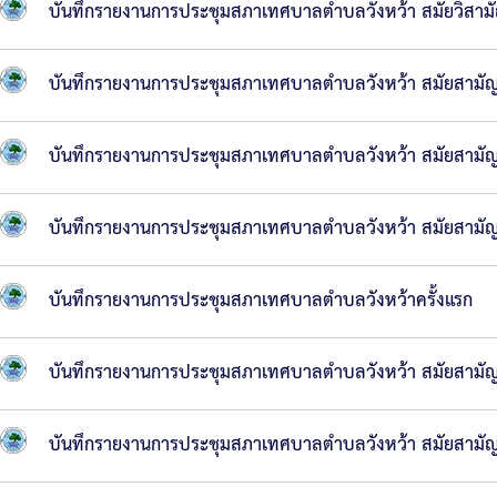
บันทึกรายงานการประชุมสภาเทศบาลตำบลวังหว้า สมัยวิสามั
ช่าง
กอง
บันทึกรายงานการประชุมสภาเทศบาลตำบลวังหว้า สมัยสามัญ สม
การ
ศึกษา
บันทึกรายงานการประชุมสภาเทศบาลตำบลวังหว้า สมัยสามัญ สม
กอง
สา
บันทึกรายงานการประชุมสภาเทศบาลตำบลวังหว้า สมัยสามัญ สม
ธารณ
สุขฯ
บันทึกรายงานการประชุมสภาเทศบาลตำบลวังหว้าครั้งแรก
หน่วย
บันทึกรายงานการประชุมสภาเทศบาลตำบลวังหว้า สมัยสามัญ สม
ตรวจ
สอบ
บันทึกรายงานการประชุมสภาเทศบาลตำบลวังหว้า สมัยสามัญ สม
ภายใน