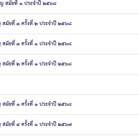
ญ สมัยที่ ๑ ประจำปี ๒๕๖๘
ัยที่ ๓ ครั้งที่ ๒ ประจำปี ๒๕๖๘
ัยที่ ๓ ครั้งที่ ๑ ประจำปี ๒๕๖๘
ัยที่ ๒ ครั้งที่ ๑ ประจำปี ๒๕๖๘
ัยที่ ๑ ครั้งที่ ๑ ประจำปี ๒๕๖๘
ัยที่ ๔ ครั้งที่ ๑ ประจำปี ๒๕๖๗