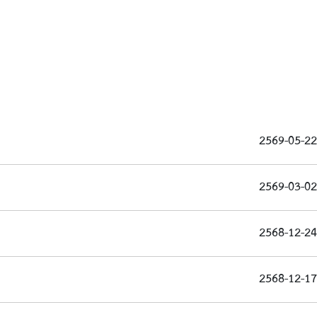
2569-05-22
2569-03-02
2568-12-24
2568-12-17