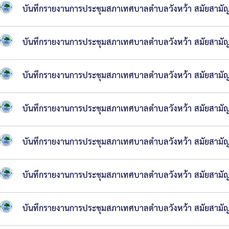
การ
บันทึกรายงานการประชุมสภาเทศบาลตำบลวังหว้า สมัยสามัญ สม
บริหาร
บันทึกรายงานการประชุมสภาเทศบาลตำบลวังหว้า สมัยสามัญ สม
งาน
หลัก
บันทึกรายงานการประชุมสภาเทศบาลตำบลวังหว้า สมัยสามัญ สม
เกณฑ์
บันทึกรายงานการประชุมสภาเทศบาลตำบลวังหว้า สมัยสามัญ สม
การ
บริหาร
บันทึกรายงานการประชุมสภาเทศบาลตำบลวังหว้า สมัยสามัญ สม
และ
พัฒนา
บันทึกรายงานการประชุมสภาเทศบาลตำบลวังหว้า สมัยสามัญ สม
ทรัพยากร
บุคคล
บันทึกรายงานการประชุมสภาเทศบาลตำบลวังหว้า สมัยสามัญ สม
การ