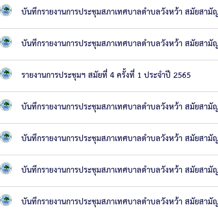
ดำเนิน
บันทึกรายงานการประชุมสภาเทศบาลตำบลวังหว้า สมัยสามัญ สม
การ
บันทึกรายงานการประชุมสภาเทศบาลตำบลวังหว้า สมัยสามัญ สม
ตาม
นโยบาย
รายงานการประชุมฯ สมัยที่ 4 ครั้งที่ 1 ประจำปี 2565
การ
บริหาร
บันทึกรายงานการประชุมสภาเทศบาลตำบลวังหว้า สมัยสามัญ สม
ทรัพยากร
บุคคล
บันทึกรายงานการประชุมสภาเทศบาลตำบลวังหว้า สมัยสามัญ สม
นโยบาย
การ
บันทึกรายงานการประชุมสภาเทศบาลตำบลวังหว้า สมัยสามัญ
บริหาร
บันทึกรายงานการประชุมสภาเทศบาลตำบลวังหว้า สมัยสามัญ
ทรัพยากร