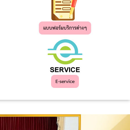
แบบฟอร์มบริการต่างๆ
E-service