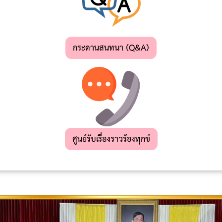
กระดานสนทนา (Q&A)
ศูนย์รับเรื่องราวร้องทุกข์