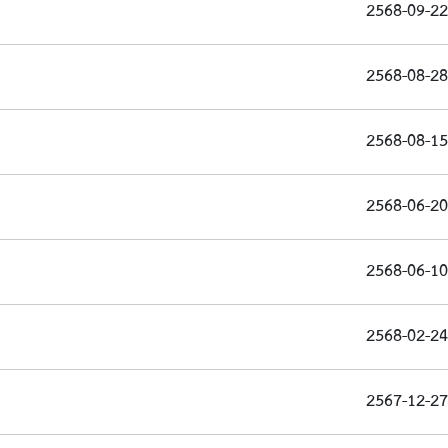
2568-09-22
2568-08-28
2568-08-15
2568-06-20
2568-06-10
2568-02-24
2567-12-27