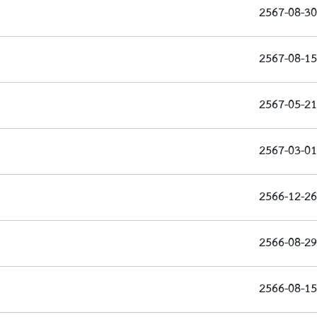
2567-08-30
2567-08-15
2567-05-21
2567-03-01
2566-12-26
2566-08-29
2566-08-15